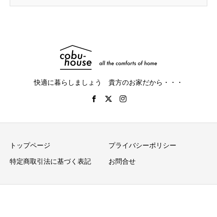
快適に暮らしましょう 貴方のお家だから・・・
トップページ
プライバシーポリシー
特定商取引法に基づく表記
お問合せ
Copyright © cobu-house All Rights Reserved.