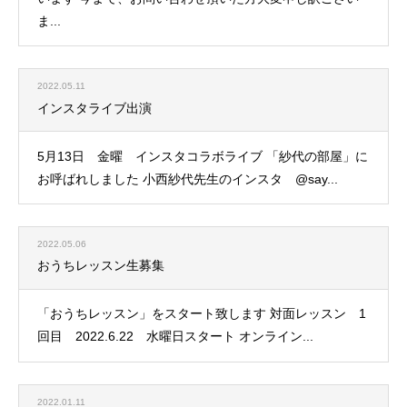
ま...
2022.05.11
インスタライブ出演
5月13日 金曜 インスタコラボライブ 「紗代の部屋」に
お呼ばれしました 小西紗代先生のインスタ @say...
2022.05.06
おうちレッスン生募集
「おうちレッスン」をスタート致します 対面レッスン 1
回目 2022.6.22 水曜日スタート オンライン...
2022.01.11