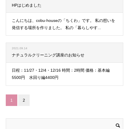
HPはじめました
こんにちは、cobu-houseの「ちくわ」です。 私の想いを
発信する場所を作りました。 私の「暮らしやす...
2021.09.14
ナチュラルクリーニング講座のお知らせ
日程：11/27・12/4・12/16 時間：2時間 価格：基本編
5500円 水回り編4400円
1
2