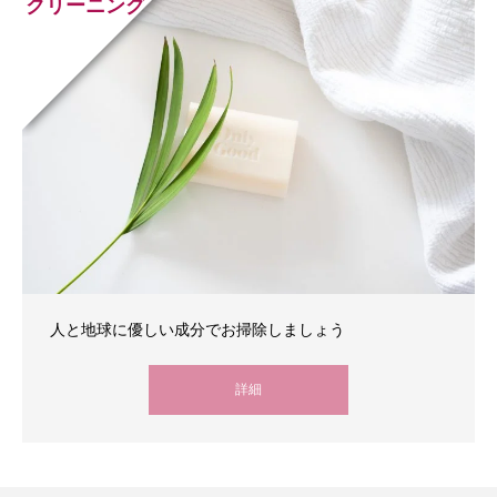
クリーニング
人と地球に優しい成分でお掃除しましょう
詳細