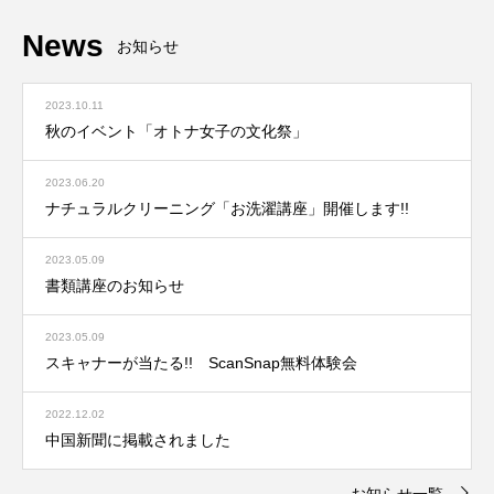
News
お知らせ
2023.10.11
秋のイベント「オトナ女子の文化祭」
2023.06.20
ナチュラルクリーニング「お洗濯講座」開催します!!
2023.05.09
書類講座のお知らせ
2023.05.09
スキャナーが当たる!! ScanSnap無料体験会
2022.12.02
中国新聞に掲載されました
お知らせ一覧