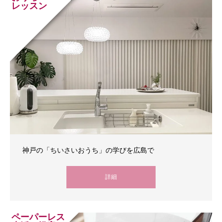
レッスン
神戸の「ちいさいおうち」の学びを広島で
詳細
ペーパーレス