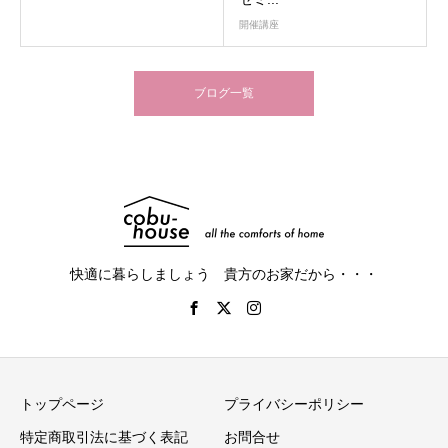
開催講座
ブログ一覧
快適に暮らしましょう 貴方のお家だから・・・
トップページ
プライバシーポリシー
特定商取引法に基づく表記
お問合せ