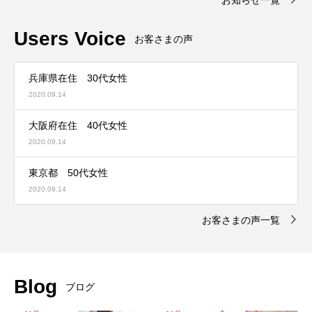
Users Voice
お客さまの声
兵庫県在住 30代女性
2020.09.14
大阪府在住 40代女性
2020.09.14
東京都 50代女性
2020.09.14
お客さまの声一覧
Blog
ブログ