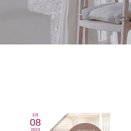
3月
08
2023