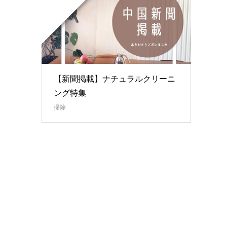
【新聞掲載】ナチュラルクリーニ
ング特集
掃除