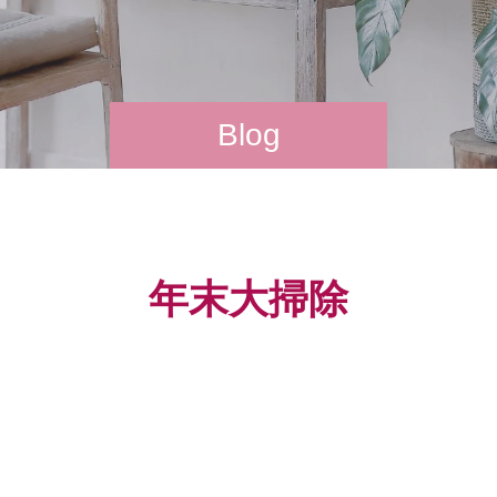
Blog
年末大掃除