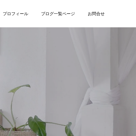
プロフィール
ブログ一覧ページ
お問合せ