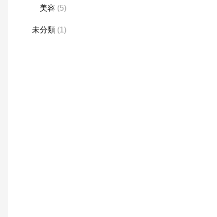
美容
(5)
未分類
(1)