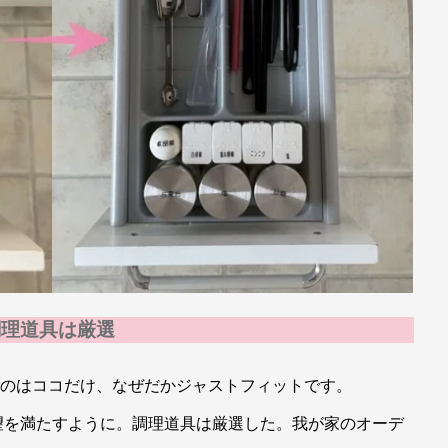
調理道具は厳選
るのはココだけ、なぜだかジャストフィットです。
望を満たすように。調理道具は厳選した。我が家のオーデ