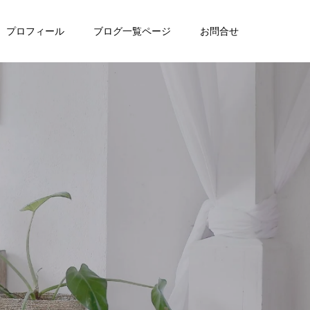
プロフィール
ブログ一覧ページ
お問合せ