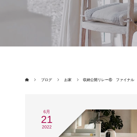
ブログ
お家
収納公開リレー⑥ ファイナル
6月
21
2022