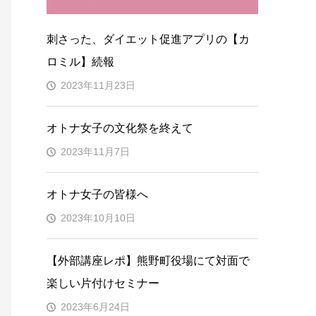
刺さった、ダイエット促進アプリの【カ
ロミル】続報
2023年11月23日
オトナ女子の文化祭を終えて
2023年11月7日
オトナ女子の皆様へ
2023年10月10日
【外部講座レポ】熊野町役場にて対面で
楽しい片付けセミナー
2023年6月24日