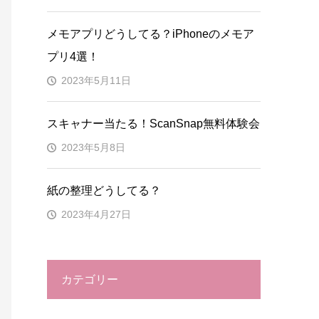
メモアプリどうしてる？iPhoneのメモア
プリ4選！
2023年5月11日
スキャナー当たる！ScanSnap無料体験会
2023年5月8日
紙の整理どうしてる？
2023年4月27日
カテゴリー