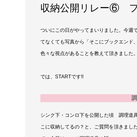
収納公開リレー⑥ 
ついにこの日がやってまいりました。今週で最終
てなくても写真から「そこにブックエンド
色々な視点があることを教えて頂きました
では、STARTです!!
シンク下・コンロ下を公開した頃 調理道
こに収納してるの？と、ご質問を頂きまし