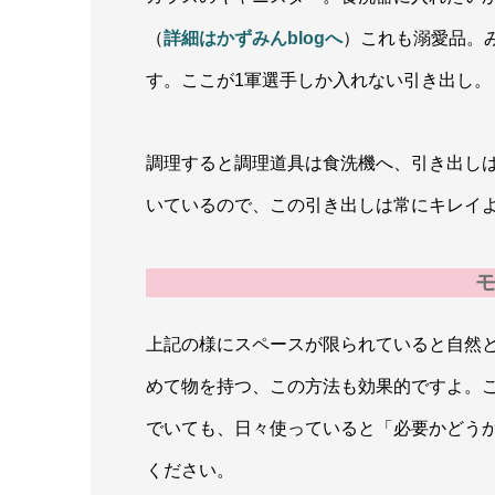
（
詳細はかずみんblogへ
）これも溺愛品。
す。ここが1軍選手しか入れない引き出し。
調理すると調理道具は食洗機へ、引き出し
いているので、この引き出しは常にキレイよ(^
上記の様にスペースが限られていると自然
めて物を持つ、この方法も効果的ですよ。
でいても、日々使っていると「必要かどう
ください。