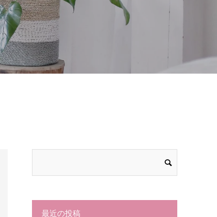
最近の投稿